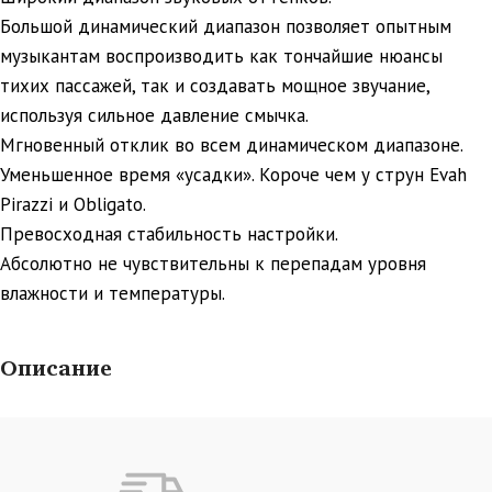
Большой динамический диапазон позволяет опытным
музыкантам воспроизводить как тончайшие нюансы
тихих пассажей, так и создавать мощное звучание,
используя сильное давление смычка.
Мгновенный отклик во всем динамическом диапазоне.
Уменьшенное время «усадки». Короче чем у струн Evah
Pirazzi и Obligato.
Превосходная стабильность настройки.
Абсолютно не чувствительны к перепадам уровня
влажности и температуры.
Описание