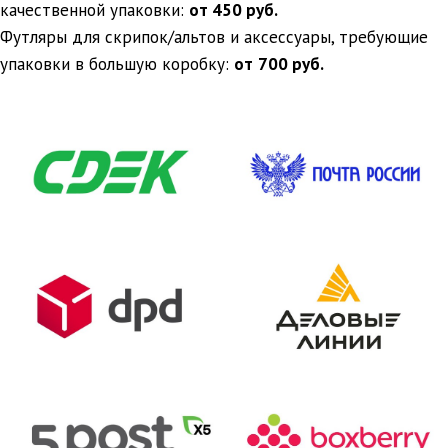
качественной упаковки:
от 450 руб.
Футляры для скрипок/альтов и аксессуары, требующие
упаковки в большую коробку:
от
700 руб.