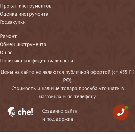
Прокат инструментов
Оценка инструмента
Гос.закупки
Ремонт
Обмен инструмента
О нас
Политика конфиденциальности
Цены на сайте не являются публичной офертой (ст.435 ГК
РФ).
Стоимость и наличие товара просьба уточнять в
магазинах и по телефону.
Создание сайта
и поддержка