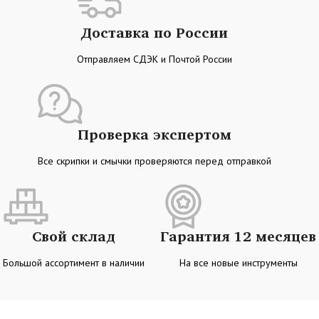
Доставка по России
Отправляем СДЭК и Почтой России
Проверка экспертом
Все скрипки и смычки проверяются перед отправкой
Свой склад
Гарантия 12 месяцев
Большой ассортимент в наличии
На все новые инструменты