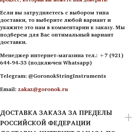
Если вы затрудняетесь с выбором типа
доставки, то выберите любой вариант и
укажите это нам в комментарии к заказу. Мы
подберем для Вас оптимальный вариант
доставки.
Менеджер интернет-магазина тел.: +7 (921)
644-94-33 (подключен Whatsapp)
Telegram: @GoronokStringInstruments
Email:
zakaz@goronok.ru
ДОСТАВКА ЗАКАЗА ЗА ПРЕДЕЛЫ
РОССИЙСКОЙ ФЕДЕРАЦИИ