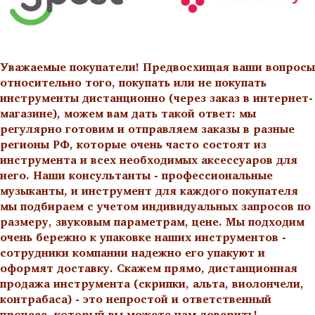
Уважаемые покупатели! Предвосхищая ваши вопросы
относительно того, покупать или не покупать
инструменты дистанционно (через заказ в интернет-
магазине), можем вам дать такой ответ: мы
регулярно готовим и отправляем заказы в разные
регионы РФ, которые очень часто состоят из
инструмента и всех необходимых аксессуаров для
него. Наши консультанты - профессиональные
музыканты, и инструмент для каждого покупателя
мы подбираем с учетом индивидуальных запросов по
размеру, звуковым параметрам, цене. Мы подходим
очень бережно к упаковке наших инструментов -
сотрудники компании надежно его упакуют и
оформят доставку. Скажем прямо, дистанционная
продажа инструмента (скрипки, альта, виолончели,
контрабаса) - это непростой и ответственный
процесс, который вы можете нам доверить!