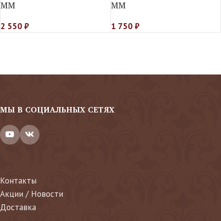
MM
MM
2 550
₽
1 750
₽
МЫ В СОЦИАЛЬНЫХ СЕТЯХ
Контакты
Акции / Новости
Доставка