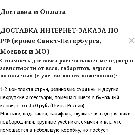
Доставка и Оплата
ДОСТАВКА ИНТЕРНЕТ-ЗАКАЗА ПО
РФ (кроме Санкт-Петербурга,
Москвы и МО)
Стоимость доставки рассчитывает менеджер в
зависимости от веса, габаритов, адреса
назначения (с учетом ваших пожеланий):
1-2 комплекта струн, резиновые сурдины и другие
нехрупкие аксессуары, помещающиеся в бумажный
конверт:
от 350 руб.
(Почта России).
Мостики, подставки, канифоль, глушители, подгрифники,
подбородники, крупные учебники, смычки и все, что
помещается в небольшую коробку, но требует