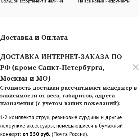
Большой ассортимент в наличии
На все новые инструменты
Доставка и Оплата
ДОСТАВКА ИНТЕРНЕТ-ЗАКАЗА ПО
РФ (кроме Санкт-Петербурга,
Москвы и МО)
Стоимость доставки рассчитывает менеджер в
зависимости от веса, габаритов, адреса
назначения (с учетом ваших пожеланий):
1-2 комплекта струн, резиновые сурдины и другие
нехрупкие аксессуары, помещающиеся в бумажный
конверт:
от 350 руб.
(Почта России).