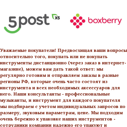
Уважаемые покупатели! Предвосхищая ваши вопросы
относительно того, покупать или не покупать
инструменты дистанционно (через заказ в интернет-
магазине), можем вам дать такой ответ: мы
регулярно готовим и отправляем заказы в разные
регионы РФ, которые очень часто состоят из
инструмента и всех необходимых аксессуаров для
него. Наши консультанты - профессиональные
музыканты, и инструмент для каждого покупателя
мы подбираем с учетом индивидуальных запросов по
размеру, звуковым параметрам, цене. Мы подходим
очень бережно к упаковке наших инструментов -
сотрудники компании надежно его упакуют и