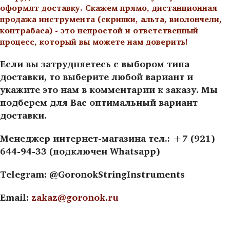
оформят доставку. Скажем прямо, дистанционная
продажа инструмента (скрипки, альта, виолончели,
контрабаса) - это непростой и ответственный
процесс, который вы можете нам доверить!
Если вы затрудняетесь с выбором типа
доставки, то выберите любой вариант и
укажите это нам в комментарии к заказу. Мы
подберем для Вас оптимальный вариант
доставки.
Менеджер интернет-магазина тел.: +7 (921)
644-94-33 (подключен Whatsapp)
Telegram: @GoronokStringInstruments
Email:
zakaz@goronok.ru