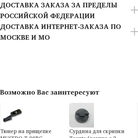
ДОСТАВКА ЗАКАЗА ЗА ПРЕДЕЛЫ
РОССИЙСКОЙ ФЕДЕРАЦИИ
ДОСТАВКА ИНТЕРНЕТ-ЗАКАЗА ПО
МОСКВЕ И МО
Возможно Вас заинтересуют
Тюнер на прищепке
Сурдина для скрипки