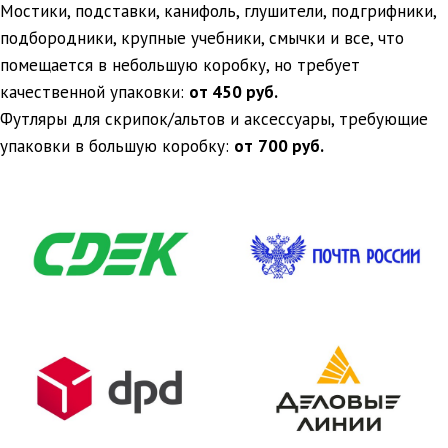
Мостики, подставки, канифоль, глушители, подгрифники,
подбородники, крупные учебники, смычки и все, что
помещается в небольшую коробку, но требует
качественной упаковки:
от 450 руб.
Футляры для скрипок/альтов и аксессуары, требующие
упаковки в большую коробку:
от
700 руб.