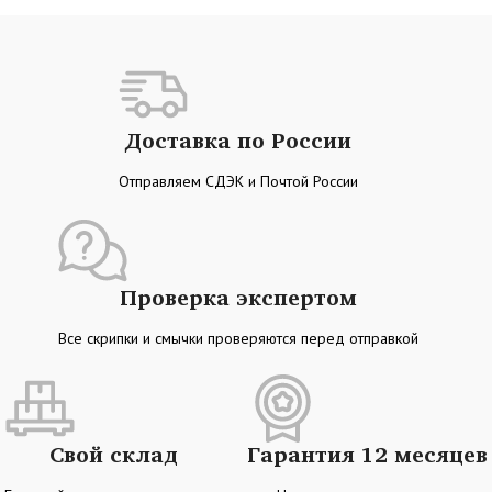
Доставка по России
Отправляем СДЭК и Почтой России
Проверка экспертом
Все скрипки и смычки проверяются перед отправкой
Свой склад
Гарантия 12 месяцев