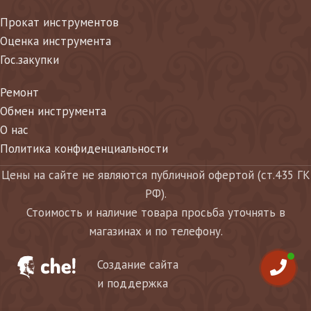
Прокат инструментов
Оценка инструмента
Гос.закупки
Ремонт
Обмен инструмента
О нас
Политика конфиденциальности
Цены на сайте не являются публичной офертой (ст.435 ГК
РФ).
Стоимость и наличие товара просьба уточнять в
магазинах и по телефону.
Создание сайта
и поддержка