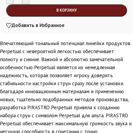
В КОРЗИНУ
Добавить в Избранное
Впечатляющий тональный потенциал линейки продуктов
Perpetual с невероятной легкостью обеспечивает
полноту и сияние. Важной и абсолютно замечательной
особенностью Perpetual является их немедленная
надежность, которая позволяет игроку доверять
стабильности настройки струн сразу после установки.
Благодаря инновационным материалам и применению
новых, тщательно подобранных методов производства,
разработка PIRASTRO Perpetual привела к созданию
набора струн с символом Perpetual для альта. PIRASTRO
Perpetual обеспечивает максимальную громкость звука и
несущую способность в сочетании с точно