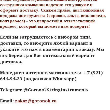
сотрудники компании надежно его упакуют и
оформят доставку. Скажем прямо, дистанционная
продажа инструмента (скрипки, альта, виолончели,
контрабаса) - это непростой и ответственный
процесс, который вы можете нам доверить!
Если вы затрудняетесь с выбором типа
доставки, то выберите любой вариант и
укажите это нам в комментарии к заказу. Мы
подберем для Вас оптимальный вариант
доставки.
Менеджер интернет-магазина тел.: +7 (921)
644-94-33 (подключен Whatsapp)
Telegram: @GoronokStringInstruments
Email:
zakaz@goronok.ru