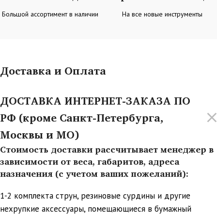
Большой ассортимент в наличии
На все новые инструменты
Доставка и Оплата
ДОСТАВКА ИНТЕРНЕТ-ЗАКАЗА ПО
РФ (кроме Санкт-Петербурга,
Москвы и МО)
Стоимость доставки рассчитывает менеджер в
зависимости от веса, габаритов, адреса
назначения (с учетом ваших пожеланий):
1-2 комплекта струн, резиновые сурдины и другие
нехрупкие аксессуары, помещающиеся в бумажный