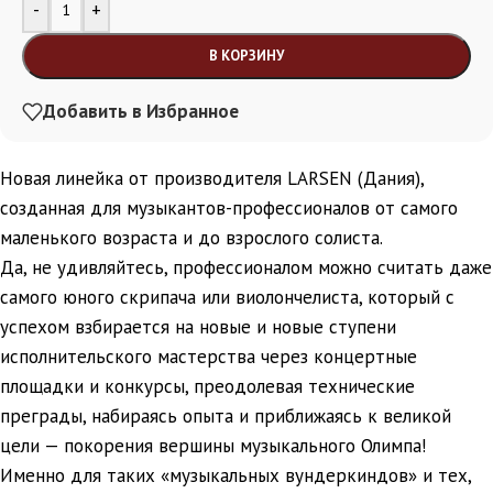
Alternative:
-
+
В КОРЗИНУ
Добавить в Избранное
Новая линейка от производителя LARSEN (Дания),
созданная для музыкантов-профессионалов от самого
маленького возраста и до взрослого солиста.
Да, не удивляйтесь, профессионалом можно считать даже
самого юного скрипача или виолончелиста, который с
успехом взбирается на новые и новые ступени
исполнительского мастерства через концертные
площадки и конкурсы, преодолевая технические
преграды, набираясь опыта и приближаясь к великой
цели — покорения вершины музыкального Олимпа!
Именно для таких «музыкальных вундеркиндов» и тех,