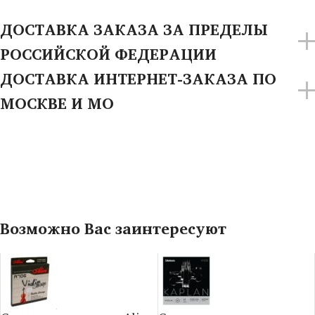
ДОСТАВКА ЗАКАЗА ЗА ПРЕДЕЛЫ
РОССИЙСКОЙ ФЕДЕРАЦИИ
ДОСТАВКА ИНТЕРНЕТ-ЗАКАЗА ПО
МОСКВЕ И МО
Возможно Вас заинтересуют