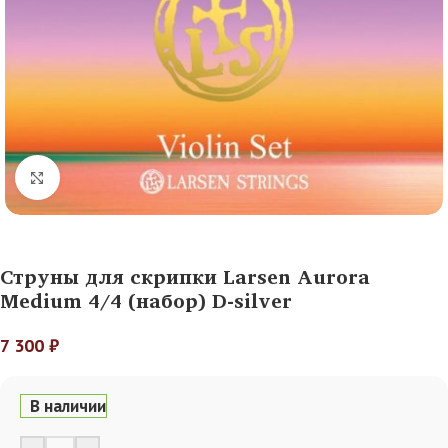
Нажмите, чтобы увеличить
Струны для скрипки Larsen Aurora
Medium 4/4 (набор) D-silver
7 300
₽
В наличии