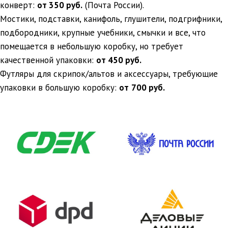
конверт:
от 350 руб.
(Почта России).
Мостики, подставки, канифоль, глушители, подгрифники,
подбородники, крупные учебники, смычки и все, что
помещается в небольшую коробку, но требует
качественной упаковки:
от 450 руб.
Футляры для скрипок/альтов и аксессуары, требующие
упаковки в большую коробку:
от
700 руб.