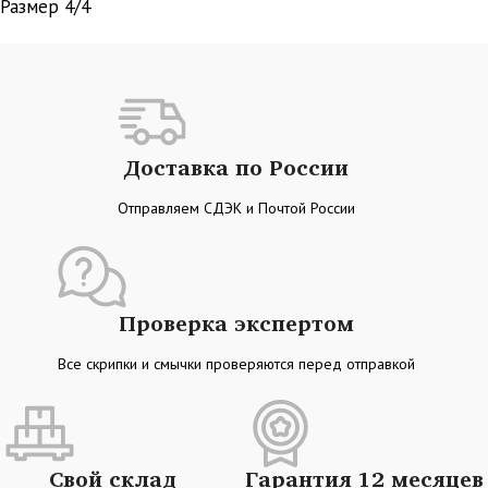
Размер 4/4
Доставка по России
Отправляем СДЭК и Почтой России
Проверка экспертом
Все скрипки и смычки проверяются перед отправкой
Свой склад
Гарантия 12 месяцев