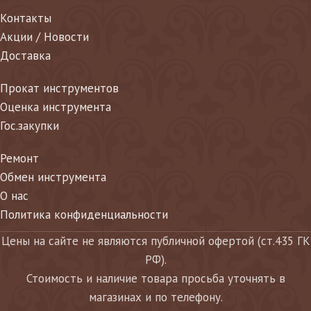
Контакты
Акции / Новости
Доставка
Прокат инструментов
Оценка инструмента
Гос.закупки
Ремонт
Обмен инструмента
О нас
Политика конфиденциальности
Цены на сайте не являются публичной офертой (ст.435 ГК
РФ).
Стоимость и наличие товара просьба уточнять в
магазинах и по телефону.