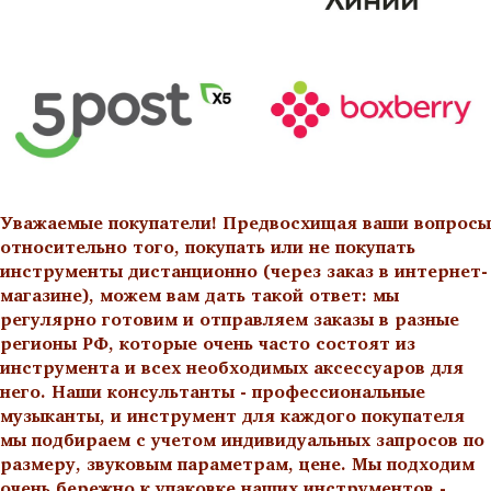
Уважаемые покупатели! Предвосхищая ваши вопросы
относительно того, покупать или не покупать
инструменты дистанционно (через заказ в интернет-
магазине), можем вам дать такой ответ: мы
регулярно готовим и отправляем заказы в разные
регионы РФ, которые очень часто состоят из
инструмента и всех необходимых аксессуаров для
него. Наши консультанты - профессиональные
музыканты, и инструмент для каждого покупателя
мы подбираем с учетом индивидуальных запросов по
размеру, звуковым параметрам, цене. Мы подходим
очень бережно к упаковке наших инструментов -