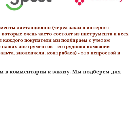
менты дистанционно (через заказ в интернет-
 которые очень часто состоят из инструмента и всех
я каждого покупателя мы подбираем с учетом
е наших инструментов - сотрудники компании
льта, виолончели, контрабаса) - это непростой и
ам в комментарии к заказу. Мы подберем для