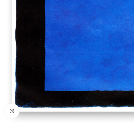
Нажмите, чтобы увеличить