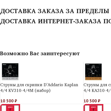
ДОСТАВКА ЗАКАЗА ЗА ПРЕДЕЛЫ
ДОСТАВКА ИНТЕРНЕТ-ЗАКАЗА П
Возможно Вас заинтересуют
Струны для скрипки D’Addario Kaplan
Струны для с
4/4 KV310-4/4M (набор)
4/4 KA310-4/
10 500
₽
10 500
₽