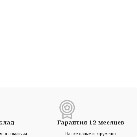
склад
Гарантия 12 месяцев
ент в наличии
На все новые инструменты