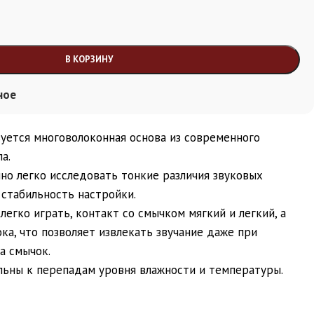
В КОРЗИНУ
ное
ьзуется многоволоконная основа из современного
а.
но легко исследовать тонкие различия звуковых
стабильность настройки.
 легко играть, контакт со смычком мягкий и легкий, а
ка, что позволяет извлекать звучание даже при
а смычок.
льны к перепадам уровня влажности и температуры.