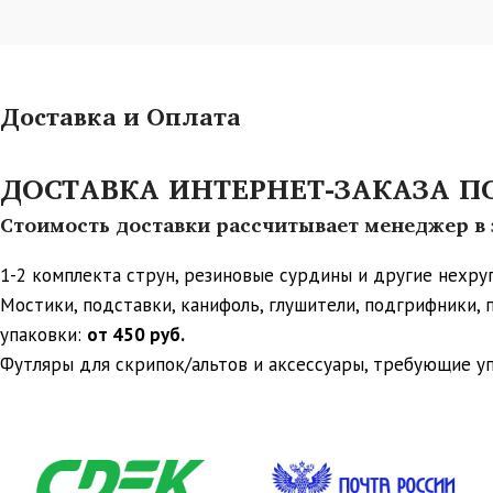
Доставка и Оплата
ДОСТАВКА ИНТЕРНЕТ-ЗАКАЗА ПО 
Стоимость доставки рассчитывает менеджер в з
1-2 комплекта струн, резиновые сурдины и другие нехр
Мостики, подставки, канифоль, глушители, подгрифники,
упаковки:
от 450 руб.
Футляры для скрипок/альтов и аксессуары, требующие у