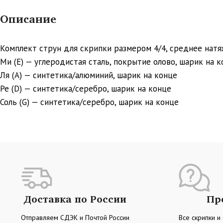
Описание
Комплект струн для скрипки размером 4/4, среднее натя
Ми (Е) — углеродистая сталь, покрытие олово, шарик на 
Ля (А) — синтетика/алюминий, шарик на конце
Ре (D) — синтетика/серебро, шарик на конце
Соль (G) — синтетика/серебро, шарик на конце
Доставка по России
Пр
Отправляем СДЭК и Почтой России
Все скрипки и