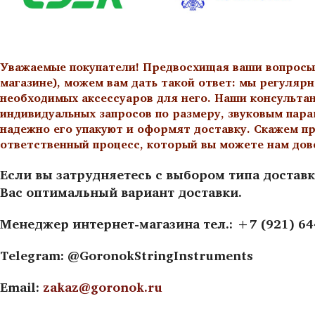
Уважаемые покупатели! Предвосхищая ваши вопросы о
магазине), можем вам дать такой ответ: мы регулярн
необходимых аксессуаров для него. Наши консульта
индивидуальных запросов по размеру, звуковым пара
надежно его упакуют и оформят доставку. Скажем пр
ответственный процесс, который вы можете нам дов
Если вы затрудняетесь с выбором типа доставк
Вас оптимальный вариант доставки.
Менеджер интернет-магазина тел.: +7 (921) 6
Telegram: @GoronokStringInstruments
Email:
zakaz@goronok.ru