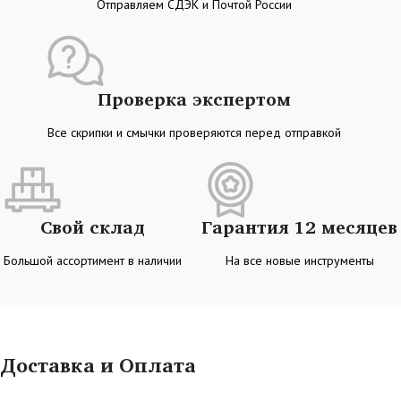
Отправляем СДЭК и Почтой России
Проверка экспертом
Все скрипки и смычки проверяются перед отправкой
Свой склад
Гарантия 12 месяцев
Большой ассортимент в наличии
На все новые инструменты
Доставка и Оплата