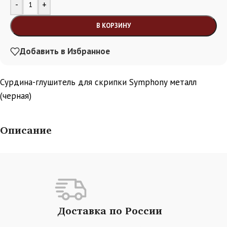
Alternative:
-
+
В КОРЗИНУ
Добавить в Избранное
Сурдина-глушитель для скрипки Symphony металл
(черная)
Описание
Доставка по России