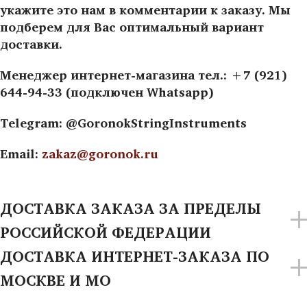
укажите это нам в комментарии к заказу. Мы
подберем для Вас оптимальный вариант
доставки.
Менеджер интернет-магазина тел.: +7 (921)
644-94-33 (подключен Whatsapp)
Telegram: @GoronokStringInstruments
Email:
zakaz@goronok.ru
ДОСТАВКА ЗАКАЗА ЗА ПРЕДЕЛЫ
РОССИЙСКОЙ ФЕДЕРАЦИИ
ДОСТАВКА ИНТЕРНЕТ-ЗАКАЗА ПО
МОСКВЕ И МО