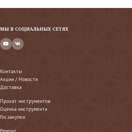
МЫ В СОЦИАЛЬНЫХ СЕТЯХ
Контакты
Акции / Новости
Доставка
Прокат инструментов
Оценка инструмента
Гос.закупки
Ремонт