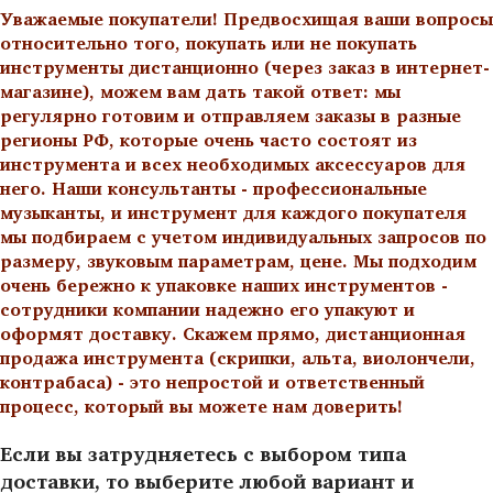
Уважаемые покупатели! Предвосхищая ваши вопросы
относительно того, покупать или не покупать
инструменты дистанционно (через заказ в интернет-
магазине), можем вам дать такой ответ: мы
регулярно готовим и отправляем заказы в разные
регионы РФ, которые очень часто состоят из
инструмента и всех необходимых аксессуаров для
него. Наши консультанты - профессиональные
музыканты, и инструмент для каждого покупателя
мы подбираем с учетом индивидуальных запросов по
размеру, звуковым параметрам, цене. Мы подходим
очень бережно к упаковке наших инструментов -
сотрудники компании надежно его упакуют и
оформят доставку. Скажем прямо, дистанционная
продажа инструмента (скрипки, альта, виолончели,
контрабаса) - это непростой и ответственный
процесс, который вы можете нам доверить!
Если вы затрудняетесь с выбором типа
доставки, то выберите любой вариант и