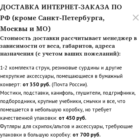
ДОСТАВКА ИНТЕРНЕТ-ЗАКАЗА ПО
РФ (кроме Санкт-Петербурга,
Москвы и МО)
Стоимость доставки рассчитывает менеджер в
зависимости от веса, габаритов, адреса
назначения (с учетом ваших пожеланий):
1-2 комплекта струн, резиновые сурдины и другие
нехрупкие аксессуары, помещающиеся в бумажный
конверт:
от 350 руб.
(Почта России).
Мостики, подставки, канифоль, глушители, подгрифники,
подбородники, крупные учебники, смычки и все, что
помещается в небольшую коробку, но требует
качественной упаковки:
от 450 руб.
Футляры для скрипок/альтов и аксессуары, требующие
упаковки в большую коробку:
от
700 руб.