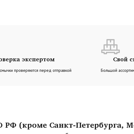
оверка экспертом
Свой 
 смычки проверяются перед отправкой
Большой ассортим
РФ (кроме Санкт-Петербурга, М