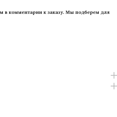
ам в комментарии к заказу. Мы подберем для