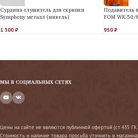
Сурдина-глушитель для скрипки
Подавитель 
Symphony металл (никель)
FOM WK-50/
1 300
₽
950
₽
МЫ В СОЦИАЛЬНЫХ СЕТЯХ
Цены на сайте не являются публичной офертой (ст.435 ГК
Стоимость и наличие товара просьба уточнять в магазина