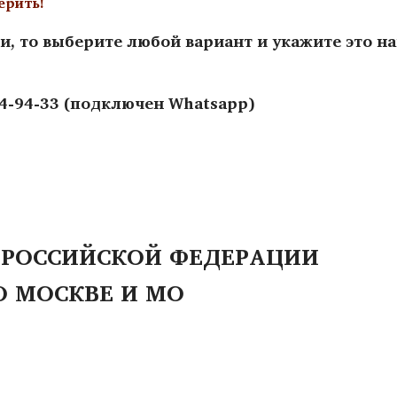
ерить!
и, то выберите любой вариант и укажите это н
44-94-33 (подключен Whatsapp)
 РОССИЙСКОЙ ФЕДЕРАЦИИ
О МОСКВЕ И МО