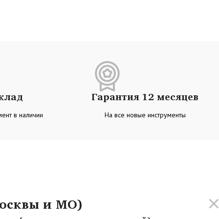
склад
Гарантия 12 месяцев
ент в наличии
На все новые инструменты
осквы и МО)