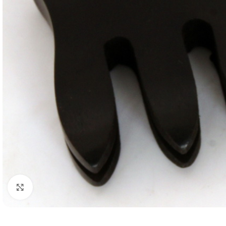
Нажмите, чтобы увеличить