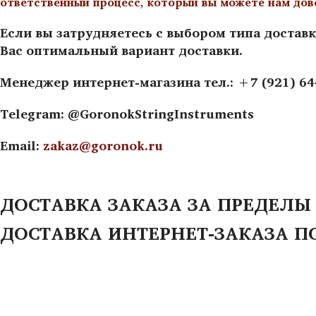
ответственный процесс, который вы можете нам дов
Если вы затрудняетесь с выбором типа доставк
Вас оптимальный вариант доставки.
Менеджер интернет-магазина тел.: +7 (921) 6
Telegram: @GoronokStringInstruments
Email:
zakaz@goronok.ru
ДОСТАВКА ЗАКАЗА ЗА ПРЕДЕЛЫ
ДОСТАВКА ИНТЕРНЕТ-ЗАКАЗА П