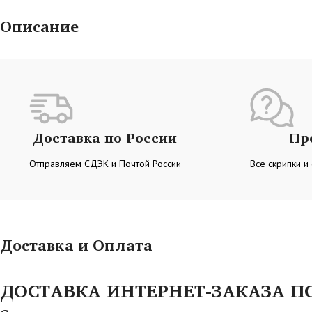
Описание
Доставка по России
Пр
Отправляем СДЭК и Почтой России
Все скрипки и
Доставка и Оплата
ДОСТАВКА ИНТЕРНЕТ-ЗАКАЗА ПО 