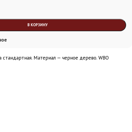
В КОРЗИНУ
ное
а стандартная. Материал — черное дерево. WBO