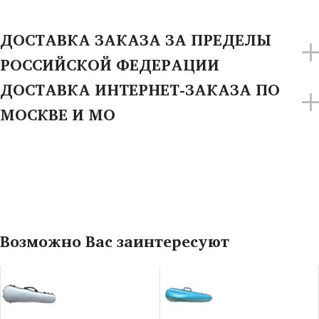
ДОСТАВКА ЗАКАЗА ЗА ПРЕДЕЛЫ
РОССИЙСКОЙ ФЕДЕРАЦИИ
ДОСТАВКА ИНТЕРНЕТ-ЗАКАЗА ПО
МОСКВЕ И МО
Возможно Вас заинтересуют