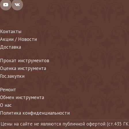
Контакты
Акции / Новости
Доставка
Прокат инструментов
Оценка инструмента
Гос.закупки
Ремонт
Обмен инструмента
О нас
Политика конфиденциальности
Цены на сайте не являются публичной офертой (ст.435 ГК