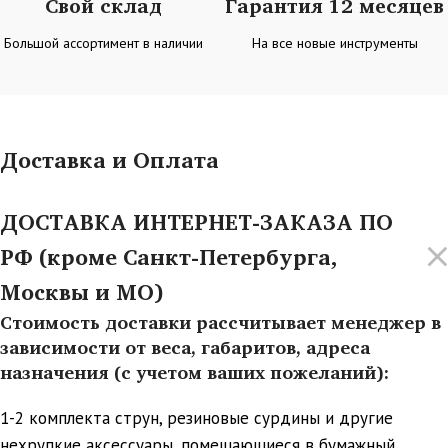
Свой склад
Гарантия 12 месяцев
Большой ассортимент в наличии
На все новые инструменты
Доставка и Оплата
ДОСТАВКА ИНТЕРНЕТ-ЗАКАЗА ПО
РФ (кроме Санкт-Петербурга,
Москвы и МО)
Стоимость доставки рассчитывает менеджер в
зависимости от веса, габаритов, адреса
назначения (с учетом ваших пожеланий):
1-2 комплекта струн, резиновые сурдины и другие
нехрупкие аксессуары, помещающиеся в бумажный