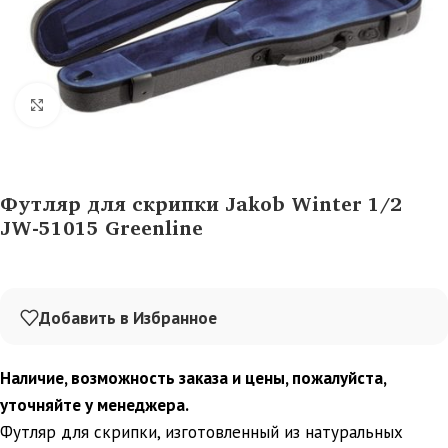
Нажмите, чтобы увеличить
Футляр для скрипки Jakob Winter 1/2
JW-51015 Greenline
Добавить в Избранное
Наличие, возможность заказа и цены, пожалуйста,
уточняйте у менеджера.
Футляр для скрипки, изготовленный из натуральных