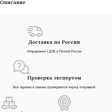
Описание
Доставка по России
Отправляем СДЭК и Почтой России
Проверка экспертом
Все скрипки и смычки проверяются перед отправкой