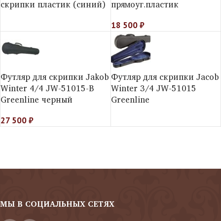
скрипки пластик (синий)
прямоуг.пластик
18 500
₽
Футляр для скрипки Jakob
Футляр для скрипки Jacob
Winter 4/4 JW-51015-B
Winter 3/4 JW-51015
Greenline черный
Greenline
27 500
₽
МЫ В СОЦИАЛЬНЫХ СЕТЯХ