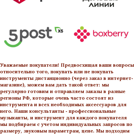
Уважаемые покупатели! Предвосхищая ваши вопросы
относительно того, покупать или не покупать
инструменты дистанционно (через заказ в интернет-
магазине), можем вам дать такой ответ: мы
регулярно готовим и отправляем заказы в разные
регионы РФ, которые очень часто состоят из
инструмента и всех необходимых аксессуаров для
него. Наши консультанты - профессиональные
музыканты, и инструмент для каждого покупателя
мы подбираем с учетом индивидуальных запросов по
размеру, звуковым параметрам, цене. Мы подходим