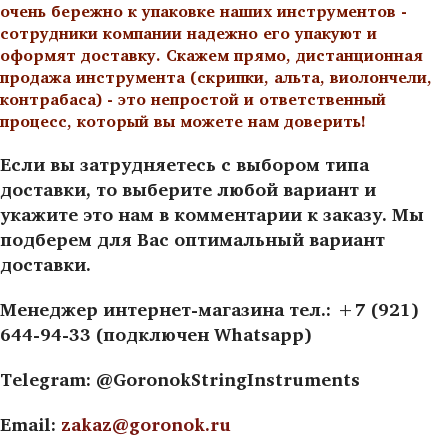
очень бережно к упаковке наших инструментов -
сотрудники компании надежно его упакуют и
оформят доставку. Скажем прямо, дистанционная
продажа инструмента (скрипки, альта, виолончели,
контрабаса) - это непростой и ответственный
процесс, который вы можете нам доверить!
Если вы затрудняетесь с выбором типа
доставки, то выберите любой вариант и
укажите это нам в комментарии к заказу. Мы
подберем для Вас оптимальный вариант
доставки.
Менеджер интернет-магазина тел.: +7 (921)
644-94-33 (подключен Whatsapp)
Telegram: @GoronokStringInstruments
Email:
zakaz@goronok.ru