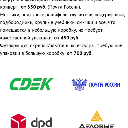
конверт:
от 350 руб.
(Почта России).
Мостики, подставки, канифоль, глушители, подгрифники,
подбородники, крупные учебники, смычки и все, что
помещается в небольшую коробку, но требует
качественной упаковки:
от 450 руб.
Футляры для скрипок/альтов и аксессуары, требующие
упаковки в большую коробку:
от
700 руб.