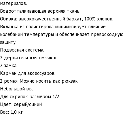
материалов.
Водоотталкивающая верхняя ткань.
Обивка: высококачественный бархат, 100% хлопок.
Вкладка из полистерола минимизирует влияние
колебаний температуры и обеспечивает превосходную
защиту.
Подвесная система.
2 держателя для смычков.
2 замка.
Карман для аксессуаров.
2 ремня. Можно носить как рюкзак.
Небольшой вес.
Для скрипок размером 1/2.
Цвет: серый/синий.
Вес: 1,0 кг.