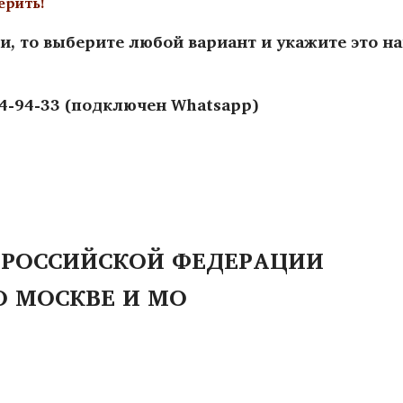
ерить!
и, то выберите любой вариант и укажите это н
44-94-33 (подключен Whatsapp)
 РОССИЙСКОЙ ФЕДЕРАЦИИ
О МОСКВЕ И МО