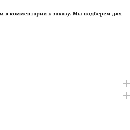
ам в комментарии к заказу. Мы подберем для