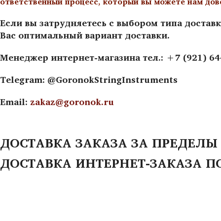
ответственный процесс, который вы можете нам дов
Если вы затрудняетесь с выбором типа доставк
Вас оптимальный вариант доставки.
Менеджер интернет-магазина тел.: +7 (921) 6
Telegram: @GoronokStringInstruments
Email:
zakaz@goronok.ru
ДОСТАВКА ЗАКАЗА ЗА ПРЕДЕЛЫ
ДОСТАВКА ИНТЕРНЕТ-ЗАКАЗА П