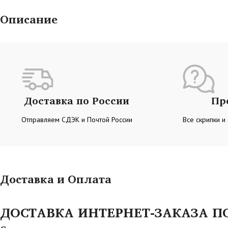
Описание
Доставка по России
Пр
Отправляем СДЭК и Почтой России
Все скрипки и
Доставка и Оплата
ДОСТАВКА ИНТЕРНЕТ-ЗАКАЗА ПО 