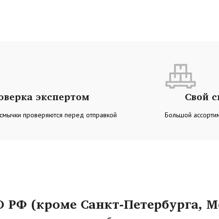
оверка экспертом
Свой 
 смычки проверяются перед отправкой
Большой ассортим
РФ (кроме Санкт-Петербурга, М