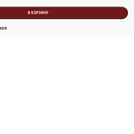
В КОРЗИНУ
ное