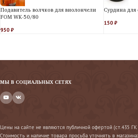
Подавитель волчков для виолончели
Сурдина для
FOM WK-50/80
150
₽
950
₽
МЫ В СОЦИАЛЬНЫХ СЕТЯХ
Цены на сайте не являются публичной офертой (ст.435 ГК
Стоимость и наличие товара просьба уточнять в магазина