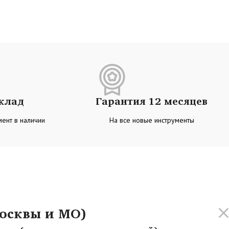
склад
Гарантия 12 месяцев
ент в наличии
На все новые инструменты
осквы и МО)