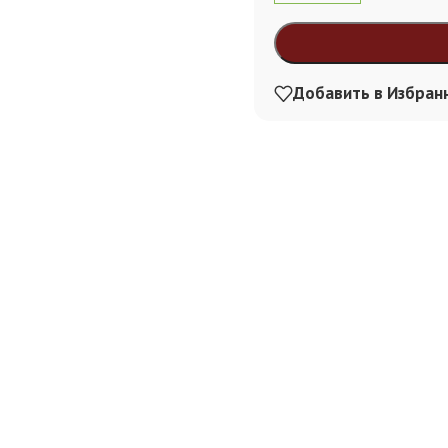
Alternative:
Добавить в Избран