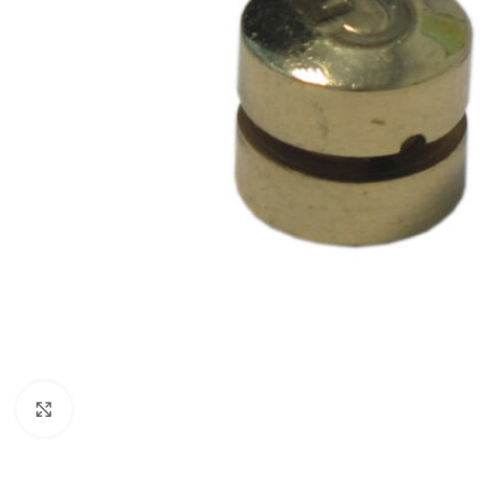
Нажмите, чтобы увеличить