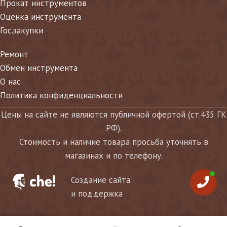
Прокат инструментов
Оценка инструмента
Гос.закупки
Ремонт
Обмен инструмента
О нас
Политика конфиденциальности
Цены на сайте не являются публичной офертой (ст.435 ГК
РФ).
Стоимость и наличие товара просьба уточнять в
магазинах и по телефону.
Создание сайта
и поддержка