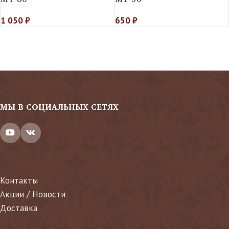
1 050
₽
650
₽
МЫ В СОЦИАЛЬНЫХ СЕТЯХ
Контакты
Акции / Новости
Доставка