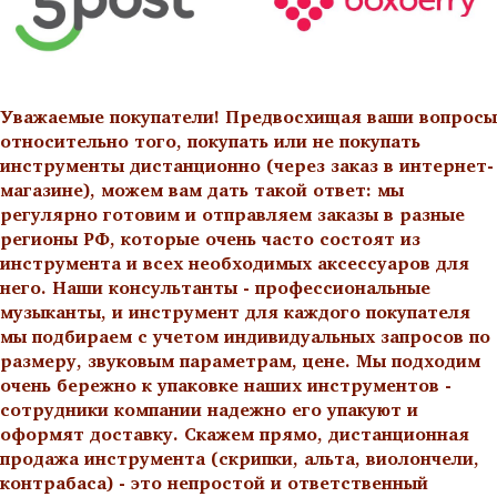
Уважаемые покупатели! Предвосхищая ваши вопросы
относительно того, покупать или не покупать
инструменты дистанционно (через заказ в интернет-
магазине), можем вам дать такой ответ: мы
регулярно готовим и отправляем заказы в разные
регионы РФ, которые очень часто состоят из
инструмента и всех необходимых аксессуаров для
него. Наши консультанты - профессиональные
музыканты, и инструмент для каждого покупателя
мы подбираем с учетом индивидуальных запросов по
размеру, звуковым параметрам, цене. Мы подходим
очень бережно к упаковке наших инструментов -
сотрудники компании надежно его упакуют и
оформят доставку. Скажем прямо, дистанционная
продажа инструмента (скрипки, альта, виолончели,
контрабаса) - это непростой и ответственный