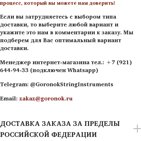
процесс, который вы можете нам доверить!
Если вы затрудняетесь с выбором типа
доставки, то выберите любой вариант и
укажите это нам в комментарии к заказу. Мы
подберем для Вас оптимальный вариант
доставки.
Менеджер интернет-магазина тел.: +7 (921)
644-94-33 (подключен Whatsapp)
Telegram: @GoronokStringInstruments
Email:
zakaz@goronok.ru
ДОСТАВКА ЗАКАЗА ЗА ПРЕДЕЛЫ
РОССИЙСКОЙ ФЕДЕРАЦИИ