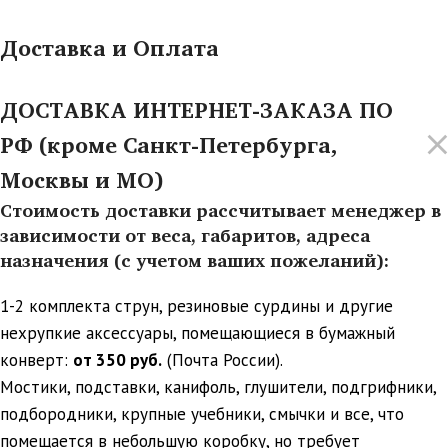
Доставка и Оплата
ДОСТАВКА ИНТЕРНЕТ-ЗАКАЗА ПО
РФ (кроме Санкт-Петербурга,
Москвы и МО)
Стоимость доставки рассчитывает менеджер в
зависимости от веса, габаритов, адреса
назначения (с учетом ваших пожеланий):
1-2 комплекта струн, резиновые сурдины и другие
нехрупкие аксессуары, помещающиеся в бумажный
конверт:
от 350 руб.
(Почта России).
Мостики, подставки, канифоль, глушители, подгрифники,
подбородники, крупные учебники, смычки и все, что
помещается в небольшую коробку, но требует