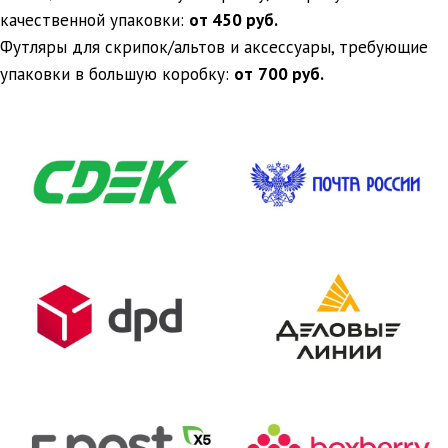
качественной упаковки:
от 450 руб.
Футляры для скрипок/альтов и аксессуары, требующие
упаковки в большую коробку:
от
700 руб.