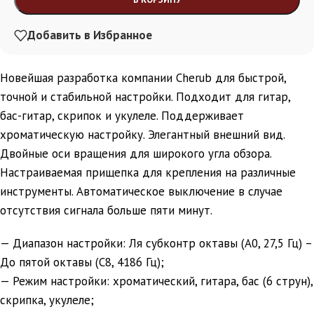
Добавить в Избранное
Новейшая разработка компании Cherub для быстрой,
точной и стабильной настройки. Подходит для гитар,
бас-гитар, скрипок и укулеле. Поддерживает
хроматическую настройку. Элегантный внешний вид.
Двойные оси вращения для широкого угла обзора.
Настраиваемая прищепка для крепления на различные
инструменты. Автоматическое выключение в случае
отсутствия сигнала больше пяти минут.
— Диапазон настройки: Ля субконтр октавы (A0, 27,5 Гц) –
До пятой октавы (С8, 4186 Гц);
— Режим настройки: хроматический, гитара, бас (6 струн),
скрипка, укулеле;