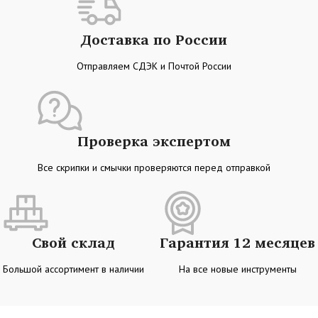
Доставка по России
Отправляем СДЭК и Почтой России
Проверка экспертом
Все скрипки и смычки проверяются перед отправкой
Свой склад
Гарантия 12 месяцев
Большой ассортимент в наличии
На все новые инструменты