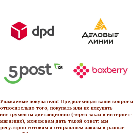
Уважаемые покупатели! Предвосхищая ваши вопросы
относительно того, покупать или не покупать
инструменты дистанционно (через заказ в интернет-
магазине), можем вам дать такой ответ: мы
регулярно готовим и отправляем заказы в разные