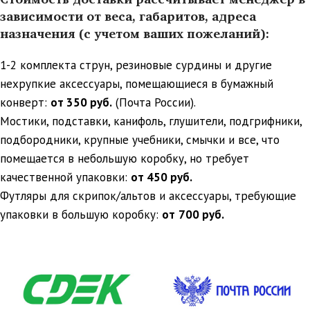
зависимости от веса, габаритов, адреса
назначения (с учетом ваших пожеланий):
1-2 комплекта струн, резиновые сурдины и другие
нехрупкие аксессуары, помещающиеся в бумажный
конверт:
от 350 руб.
(Почта России).
Мостики, подставки, канифоль, глушители, подгрифники,
подбородники, крупные учебники, смычки и все, что
помещается в небольшую коробку, но требует
качественной упаковки:
от 450 руб.
Футляры для скрипок/альтов и аксессуары, требующие
упаковки в большую коробку:
от
700 руб.