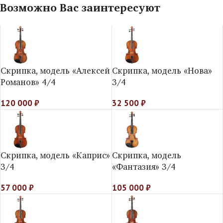
Возможно Вас заинтересуют
Скрипка, модель «Алексей
Скрипка, модель «Нова»
Романов» 4/4
3/4
120 000
₽
32 500
₽
Скрипка, модель «Каприс»
Скрипка, модель
3/4
«Фантазия» 3/4
57 000
₽
105 000
₽