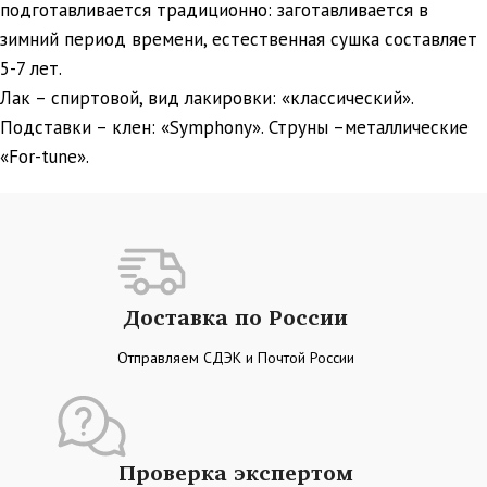
подготавливается традиционно: заготавливается в
зимний период времени, естественная сушка составляет
5-7 лет.
Лак – спиртовой, вид лакировки: «классический».
Подставки – клен: «Symphony». Струны –металлические
«For-tune».
Доставка по России
Отправляем СДЭК и Почтой России
Проверка экспертом