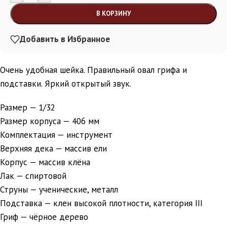
В КОРЗИНУ
Добавить в Избранное
Очень удобная шейка. Правильный овал грифа и
подставки. Яркий открытый звук.
Размер — 1/32
Размер корпуса — 406 мм
Комплектация — инструмент
Верхняя дека — массив ели
Корпус — массив клёна
Лак — спиртовой
Струны — ученические, металл
Подставка — клен высокой плотности, категория III
Гриф — чёрное дерево