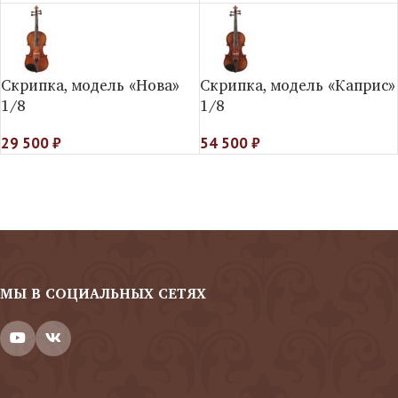
Скрипка, модель «Нова»
Скрипка, модель «Каприс»
1/8
1/8
29 500
₽
54 500
₽
МЫ В СОЦИАЛЬНЫХ СЕТЯХ