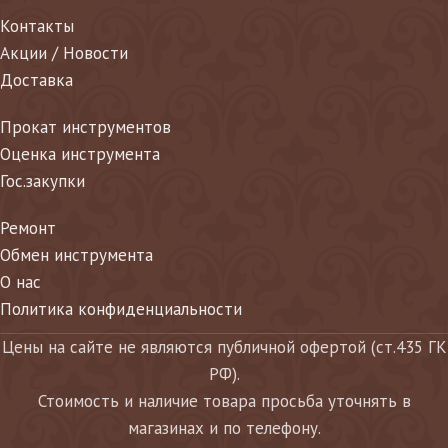
Контакты
Акции / Новости
Доставка
Прокат инструментов
Оценка инструмента
Гос.закупки
Ремонт
Обмен инструмента
О нас
Политика конфиденциальности
Цены на сайте не являются публичной офертой (ст.435 ГК
РФ).
Стоимость и наличие товара просьба уточнять в
магазинах и по телефону.