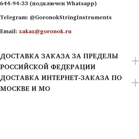
644-94-33 (подключен Whatsapp)
Telegram: @GoronokStringInstruments
Email:
zakaz@goronok.ru
ДОСТАВКА ЗАКАЗА ЗА ПРЕДЕЛЫ
РОССИЙСКОЙ ФЕДЕРАЦИИ
ДОСТАВКА ИНТЕРНЕТ-ЗАКАЗА ПО
МОСКВЕ И МО