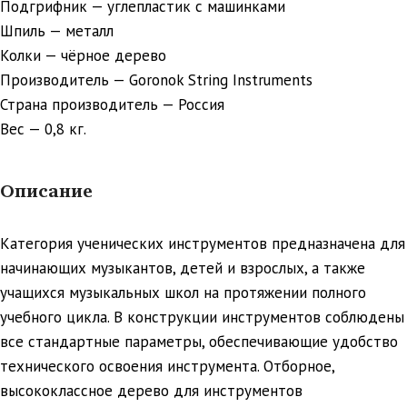
Подгрифник — углепластик с машинками
Шпиль — металл
Колки — чёрное дерево
Производитель — Goronok String Instruments
Страна производитель — Россия
Вес — 0,8 кг.
Описание
Категория ученических инструментов предназначена для
начинающих музыкантов, детей и взрослых, а также
учащихся музыкальных школ на протяжении полного
учебного цикла. В конструкции инструментов соблюдены
все стандартные параметры, обеспечивающие удобство
технического освоения инструмента. Отборное,
высококлассное дерево для инструментов