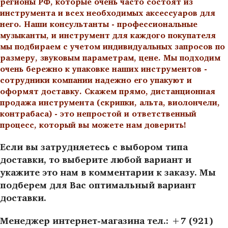
регионы РФ, которые очень часто состоят из
инструмента и всех необходимых аксессуаров для
него. Наши консультанты - профессиональные
музыканты, и инструмент для каждого покупателя
мы подбираем с учетом индивидуальных запросов по
размеру, звуковым параметрам, цене. Мы подходим
очень бережно к упаковке наших инструментов -
сотрудники компании надежно его упакуют и
оформят доставку. Скажем прямо, дистанционная
продажа инструмента (скрипки, альта, виолончели,
контрабаса) - это непростой и ответственный
процесс, который вы можете нам доверить!
Если вы затрудняетесь с выбором типа
доставки, то выберите любой вариант и
укажите это нам в комментарии к заказу. Мы
подберем для Вас оптимальный вариант
доставки.
Менеджер интернет-магазина тел.: +7 (921)