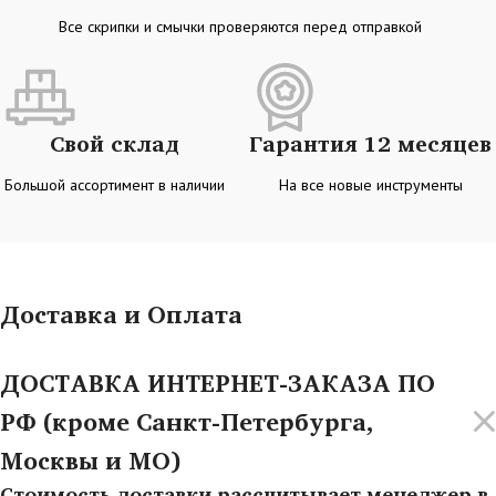
Все скрипки и смычки проверяются перед отправкой
Свой склад
Гарантия 12 месяцев
Большой ассортимент в наличии
На все новые инструменты
Доставка и Оплата
ДОСТАВКА ИНТЕРНЕТ-ЗАКАЗА ПО
РФ (кроме Санкт-Петербурга,
Москвы и МО)
Стоимость доставки рассчитывает менеджер в