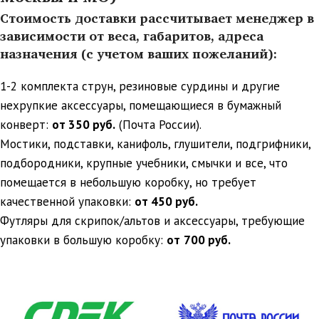
Стоимость доставки рассчитывает менеджер в
зависимости от веса, габаритов, адреса
назначения (с учетом ваших пожеланий):
1-2 комплекта струн, резиновые сурдины и другие
нехрупкие аксессуары, помещающиеся в бумажный
конверт:
от 350 руб.
(Почта России).
Мостики, подставки, канифоль, глушители, подгрифники,
подбородники, крупные учебники, смычки и все, что
помещается в небольшую коробку, но требует
качественной упаковки:
от 450 руб.
Футляры для скрипок/альтов и аксессуары, требующие
упаковки в большую коробку:
от
700 руб.