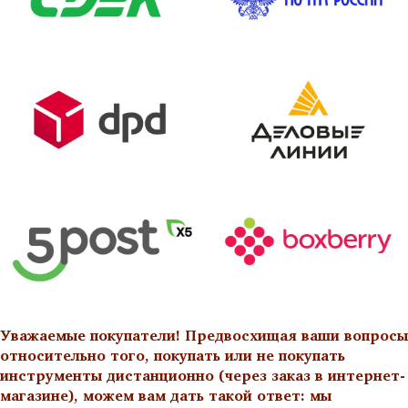
Уважаемые покупатели! Предвосхищая ваши вопросы
относительно того, покупать или не покупать
инструменты дистанционно (через заказ в интернет-
магазине), можем вам дать такой ответ: мы