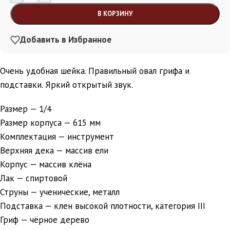
В КОРЗИНУ
Добавить в Избранное
Очень удобная шейка. Правильный овал грифа и
подставки. Яркий открытый звук.
Размер — 1/4
Размер корпуса — 615 мм
Комплектация — инструмент
Верхняя дека — массив ели
Корпус — массив клёна
Лак — спиртовой
Струны — ученические, металл
Подставка — клен высокой плотности, категория III
Гриф — чёрное дерево