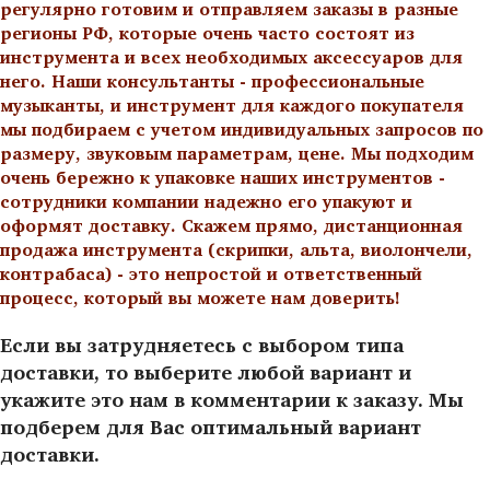
регулярно готовим и отправляем заказы в разные
регионы РФ, которые очень часто состоят из
инструмента и всех необходимых аксессуаров для
него. Наши консультанты - профессиональные
музыканты, и инструмент для каждого покупателя
мы подбираем с учетом индивидуальных запросов по
размеру, звуковым параметрам, цене. Мы подходим
очень бережно к упаковке наших инструментов -
сотрудники компании надежно его упакуют и
оформят доставку. Скажем прямо, дистанционная
продажа инструмента (скрипки, альта, виолончели,
контрабаса) - это непростой и ответственный
процесс, который вы можете нам доверить!
Если вы затрудняетесь с выбором типа
доставки, то выберите любой вариант и
укажите это нам в комментарии к заказу. Мы
подберем для Вас оптимальный вариант
доставки.