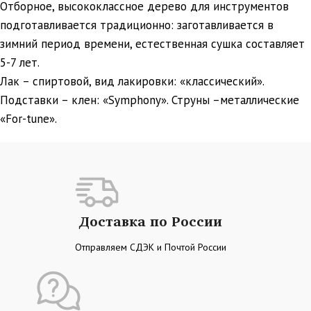
Отборное, высококлассное дерево для инструментов
подготавливается традиционно: заготавливается в
зимний период времени, естественная сушка составляет
5-7 лет.
Лак – спиртовой, вид лакировки: «классический».
Подставки – клен: «Symphony». Струны –металлические
«For-tune».
Доставка по России
Отправляем СДЭК и Почтой России