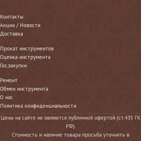
Контакты
Акции / Новости
Доставка
Прокат инструментов
Оценка инструмента
Гос.закупки
Ремонт
Обмен инструмента
О нас
Политика конфиденциальности
Цены на сайте не являются публичной офертой (ст.435 ГК
РФ).
Стоимость и наличие товара просьба уточнять в