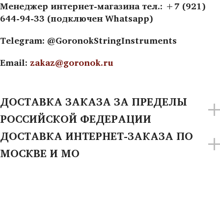
Менеджер интернет-магазина тел.: +7 (921)
644-94-33 (подключен Whatsapp)
Telegram: @GoronokStringInstruments
Email:
zakaz@goronok.ru
ДОСТАВКА ЗАКАЗА ЗА ПРЕДЕЛЫ
РОССИЙСКОЙ ФЕДЕРАЦИИ
ДОСТАВКА ИНТЕРНЕТ-ЗАКАЗА ПО
МОСКВЕ И МО