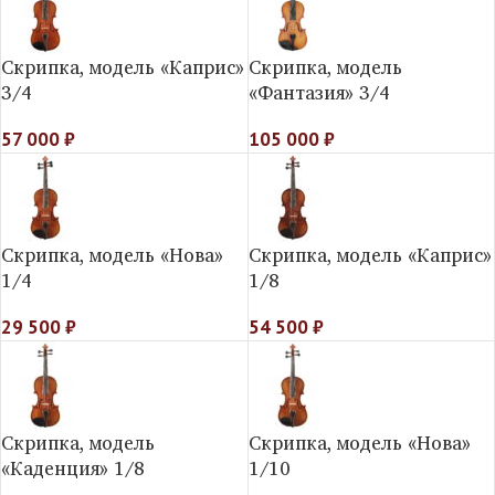
Скрипка, модель «Каприс»
Скрипка, модель
3/4
«Фантазия» 3/4
57 000
₽
105 000
₽
Скрипка, модель «Нова»
Скрипка, модель «Каприс»
1/4
1/8
29 500
₽
54 500
₽
Скрипка, модель
Скрипка, модель «Нова»
«Каденция» 1/8
1/10