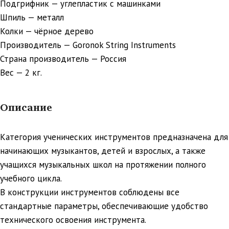
Подгрифник — углепластик с машинками
Шпиль — металл
Колки — чёрное дерево
Производитель — Goronok String Instruments
Страна производитель — Россия
Вес — 2 кг.
Описание
Категория ученических инструментов предназначена для
начинающих музыкантов, детей и взрослых, а также
учащихся музыкальных школ на протяжении полного
учебного цикла.
В конструкции инструментов соблюдены все
стандартные параметры, обеспечивающие удобство
технического освоения инструмента.