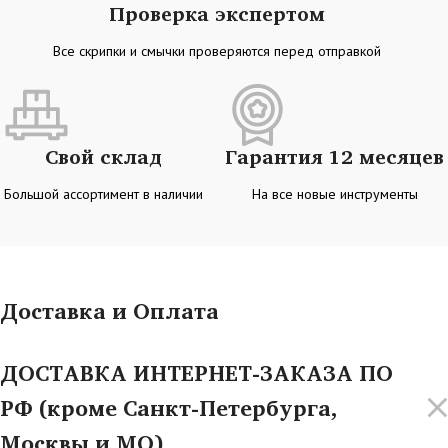
Проверка экспертом
Все скрипки и смычки проверяются перед отправкой
Свой склад
Гарантия 12 месяцев
Большой ассортимент в наличии
На все новые инструменты
Доставка и Оплата
ДОСТАВКА ИНТЕРНЕТ-ЗАКАЗА ПО
РФ (кроме Санкт-Петербурга,
Москвы и МО)